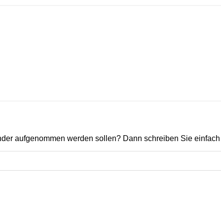
ender aufgenommen werden sollen? Dann schreiben Sie einfach