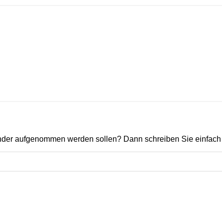
ender aufgenommen werden sollen? Dann schreiben Sie einfach