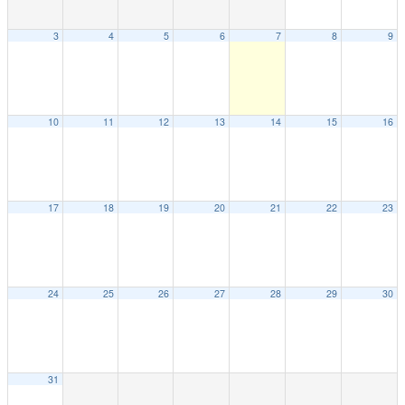
3
4
5
6
7
8
9
10
11
12
13
14
15
16
17
18
19
20
21
22
23
24
25
26
27
28
29
30
31