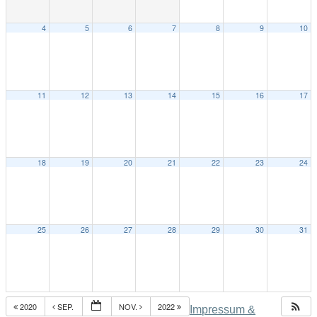
4
5
6
7
8
9
10
11
12
13
14
15
16
17
18
19
20
21
22
23
24
25
26
27
28
29
30
31
2020
SEP.
NOV.
2022
Impressum &