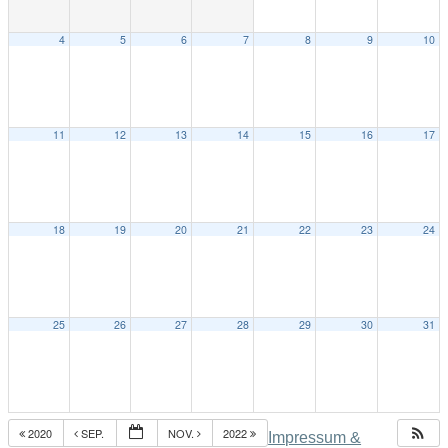
4
5
6
7
8
9
10
11
12
13
14
15
16
17
18
19
20
21
22
23
24
25
26
27
28
29
30
31
2020
SEP.
NOV.
2022
Impressum &