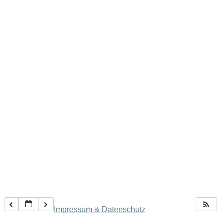
Impressum & Datenschutz