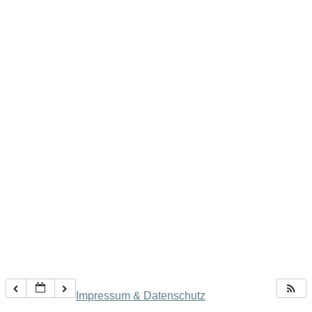
Impressum & Datenschutz