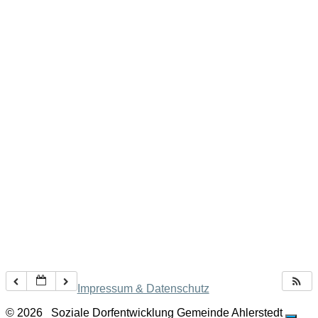
Impressum & Datenschutz
© 2026
Soziale Dorfentwicklung Gemeinde Ahlerstedt