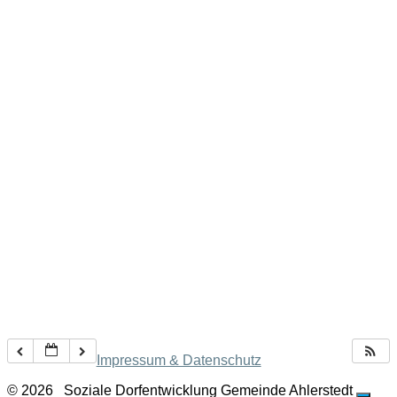
Impressum & Datenschutz
© 2026
Soziale Dorfentwicklung Gemeinde Ahlerstedt