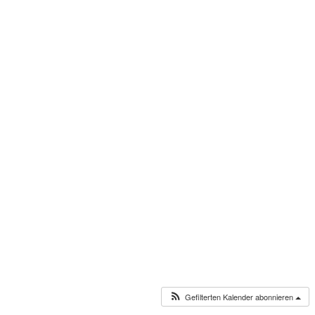
Gefilterten Kalender abonnieren