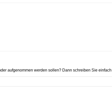
ender aufgenommen werden sollen? Dann schreiben Sie einfach