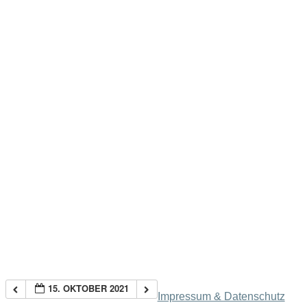
15. OKTOBER 2021
Impressum & Datenschutz