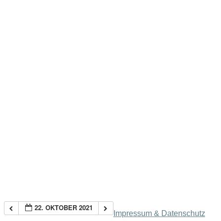
22. OKTOBER 2021
Impressum & Datenschutz