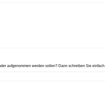
ender aufgenommen werden sollen? Dann schreiben Sie einfach