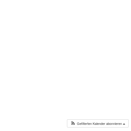
Gefilterten Kalender abonnieren