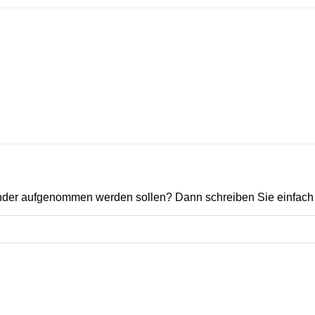
ender aufgenommen werden sollen? Dann schreiben Sie einfach