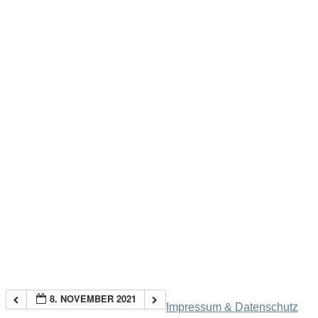
8. NOVEMBER 2021
Impressum & Datenschutz