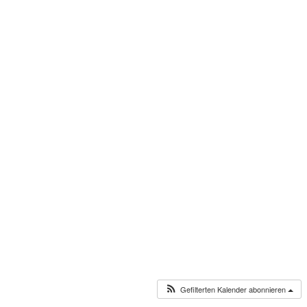
Gefilterten Kalender abonnieren