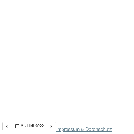
2. JUNI 2022
Impressum & Datenschutz