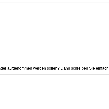
ender aufgenommen werden sollen? Dann schreiben Sie einfach