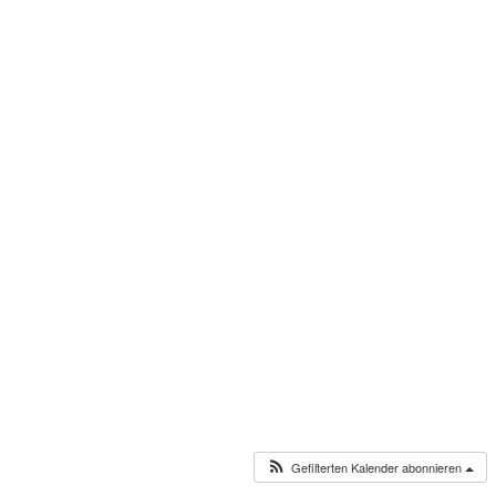
Gefilterten Kalender abonnieren