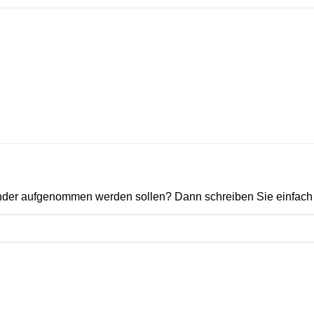
ender aufgenommen werden sollen? Dann schreiben Sie einfach