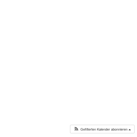
Gefilterten Kalender abonnieren