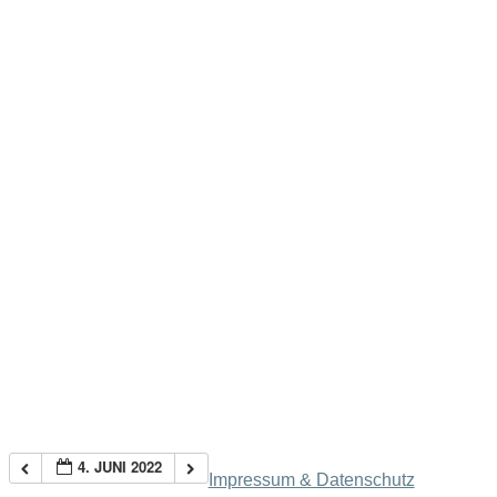
4. JUNI 2022
Impressum & Datenschutz