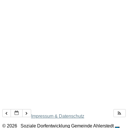
Impressum & Datenschutz
© 2026
Soziale Dorfentwicklung Gemeinde Ahlerstedt