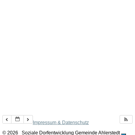
Impressum & Datenschutz
© 2026
Soziale Dorfentwicklung Gemeinde Ahlerstedt