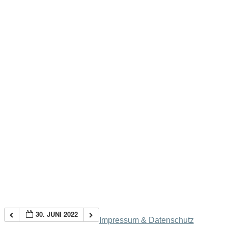
30. JUNI 2022
Impressum & Datenschutz