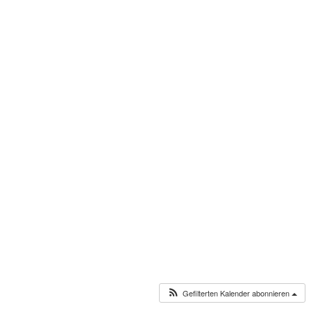
Gefilterten Kalender abonnieren