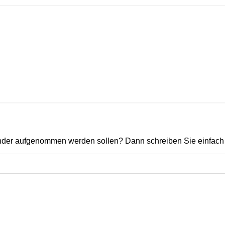
ender aufgenommen werden sollen? Dann schreiben Sie einfach