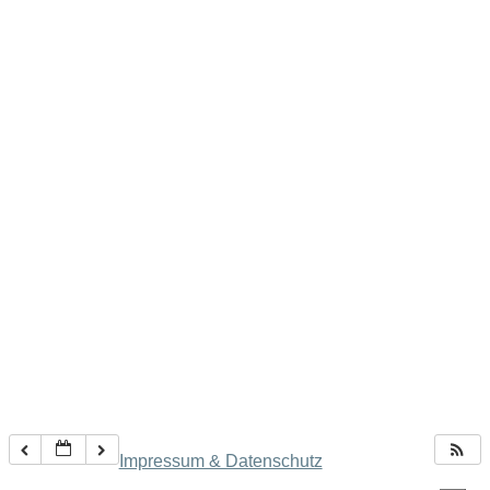
Impressum & Datenschutz