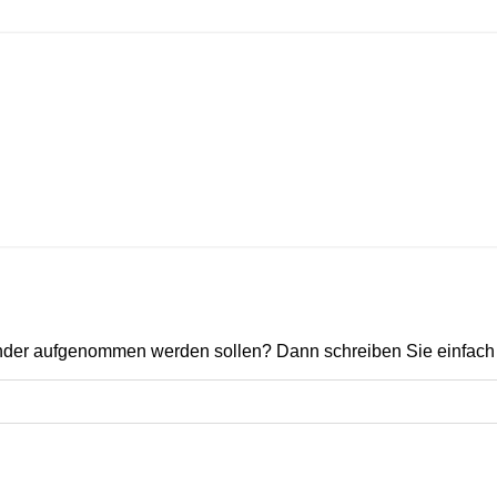
ender aufgenommen werden sollen? Dann schreiben Sie einfach