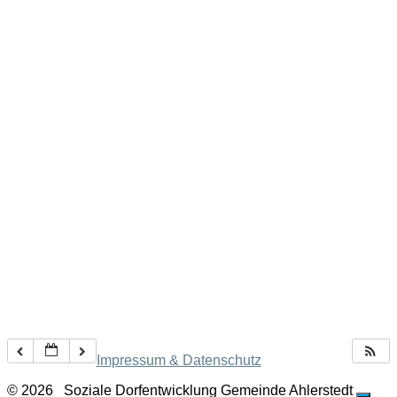
Impressum & Datenschutz
© 2026
Soziale Dorfentwicklung Gemeinde Ahlerstedt