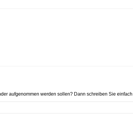
ender aufgenommen werden sollen? Dann schreiben Sie einfach