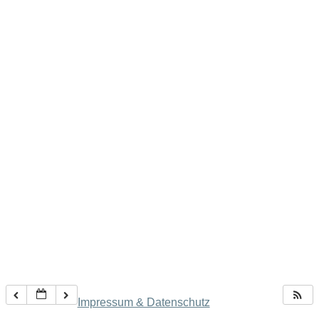
Impressum & Datenschutz