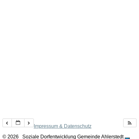
Impressum & Datenschutz
© 2026
Soziale Dorfentwicklung Gemeinde Ahlerstedt