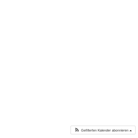
Gefilterten Kalender abonnieren