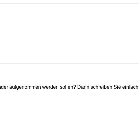
ender aufgenommen werden sollen? Dann schreiben Sie einfach