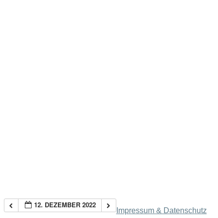
12. DEZEMBER 2022
Impressum & Datenschutz