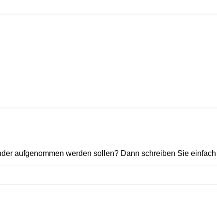
ender aufgenommen werden sollen? Dann schreiben Sie einfach