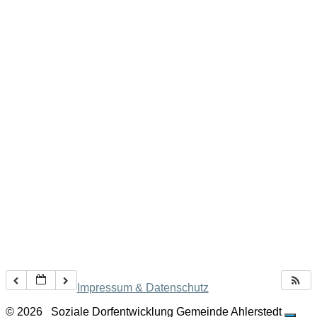
Impressum & Datenschutz
© 2026
Soziale Dorfentwicklung Gemeinde Ahlerstedt