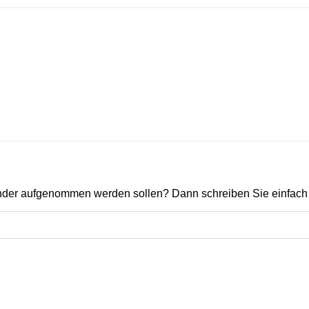
ender aufgenommen werden sollen? Dann schreiben Sie einfach