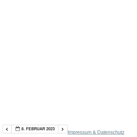
8. FEBRUAR 2023
Impressum & Datenschutz