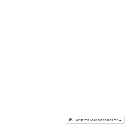
Gefilterten Kalender abonnieren