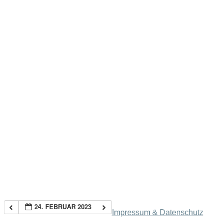
24. FEBRUAR 2023
Impressum & Datenschutz