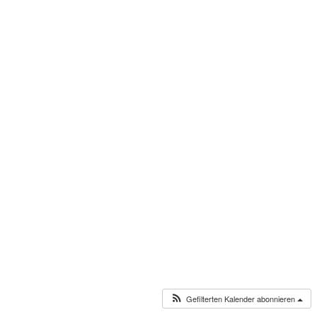
Gefilterten Kalender abonnieren