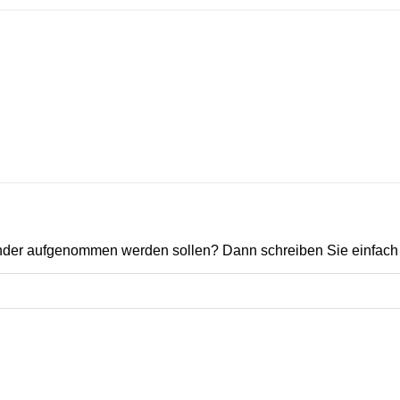
ender aufgenommen werden sollen? Dann schreiben Sie einfach