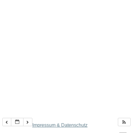
Impressum & Datenschutz