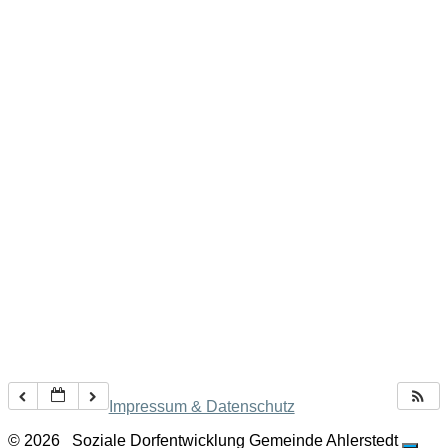
Impressum & Datenschutz
© 2026
Soziale Dorfentwicklung Gemeinde Ahlerstedt