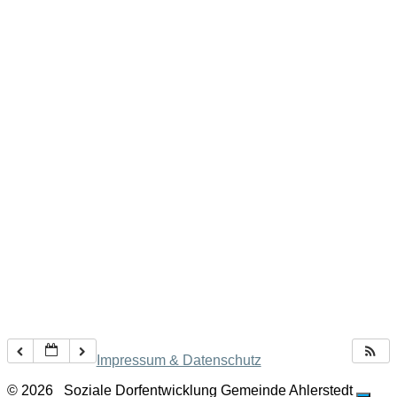
Impressum & Datenschutz
© 2026
Soziale Dorfentwicklung Gemeinde Ahlerstedt