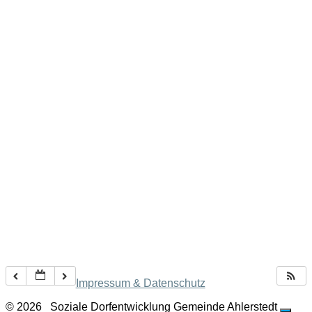
Impressum & Datenschutz
© 2026
Soziale Dorfentwicklung Gemeinde Ahlerstedt