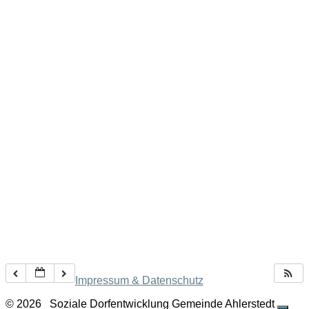
Impressum & Datenschutz
© 2026
Soziale Dorfentwicklung Gemeinde Ahlerstedt