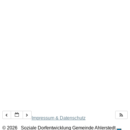
Impressum & Datenschutz
© 2026
Soziale Dorfentwicklung Gemeinde Ahlerstedt