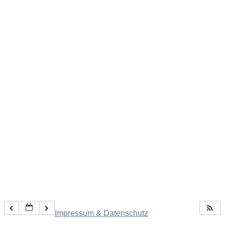
Impressum & Datenschutz