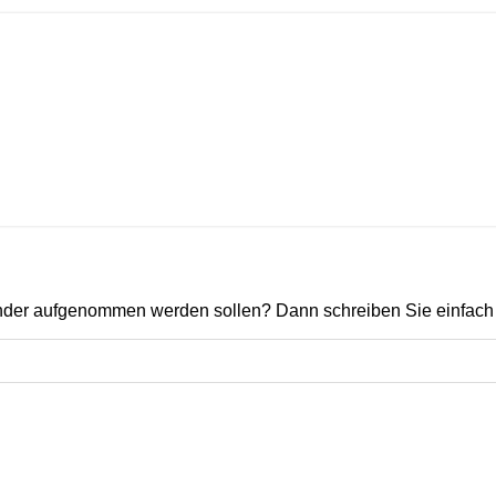
ender aufgenommen werden sollen? Dann schreiben Sie einfach