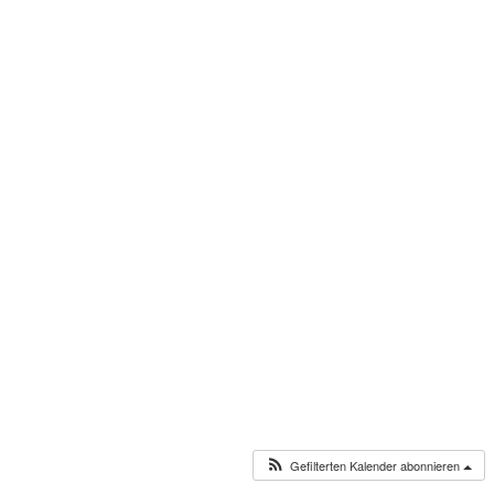
Gefilterten Kalender abonnieren