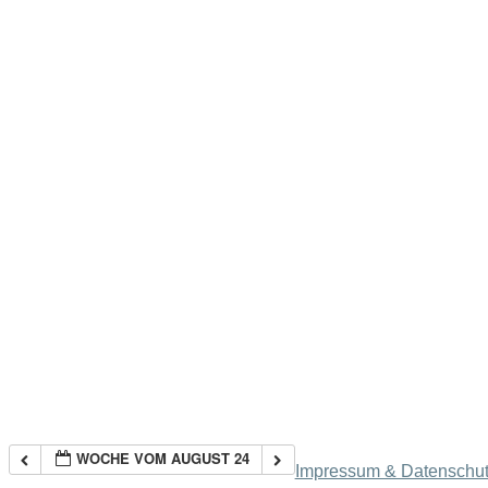
WOCHE VOM AUGUST 24
Impressum & Datenschu