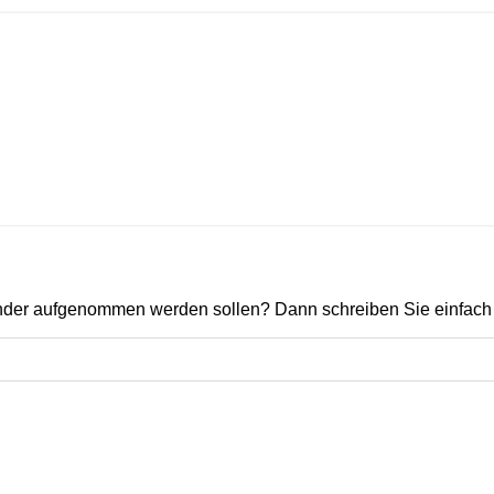
ender aufgenommen werden sollen? Dann schreiben Sie einfach