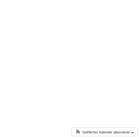
Gefilterten Kalender abonnieren