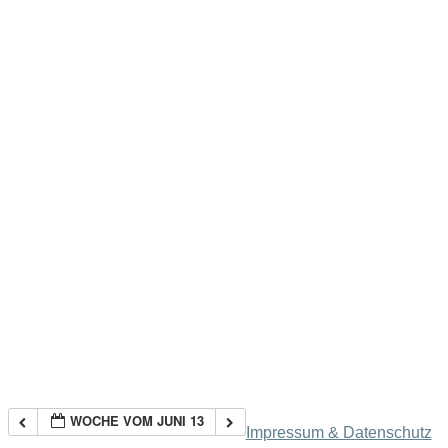
WOCHE VOM JUNI 13
Impressum & Datenschutz