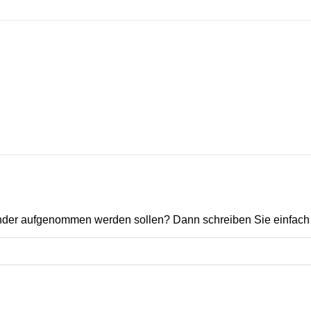
ender aufgenommen werden sollen? Dann schreiben Sie einfach