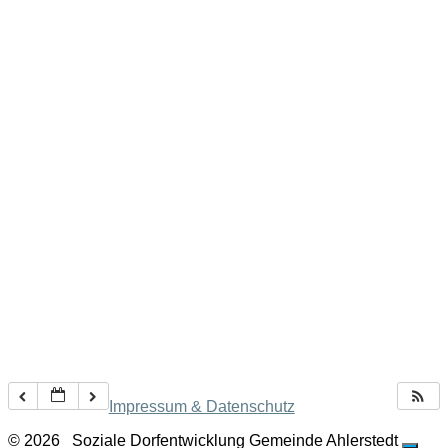
Impressum & Datenschutz
© 2026
Soziale Dorfentwicklung Gemeinde Ahlerstedt