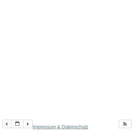
Impressum & Datenschutz